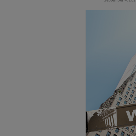
September 4, 20