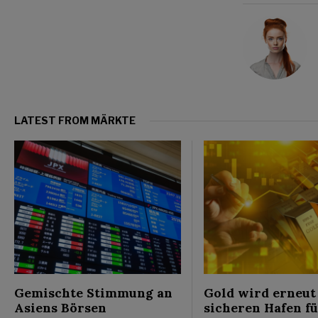
LATEST FROM MÄRKTE
Gemischte Stimmung an
Gold wird erneut
Asiens Börsen
sicheren Hafen f