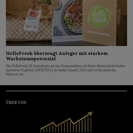
HelloFresh überzeugt Anleger mit starkem
Wachstumspotenzial
Die HelloFresh SE beeindruckt an den Finanzmärkten mit ihrem überraschend hohen
operativen Ergebnis (AEBITDA) im dritten Quartal 2024 und weckt damit das
Interesse der
ÜBER UNS