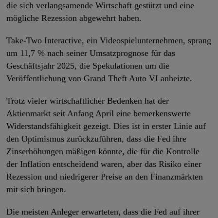
die sich verlangsamende Wirtschaft gestützt und eine
mögliche Rezession abgewehrt haben.
Take-Two Interactive, ein Videospielunternehmen, sprang
um 11,7 % nach seiner Umsatzprognose für das
Geschäftsjahr 2025, die Spekulationen um die
Veröffentlichung von Grand Theft Auto VI anheizte.
Trotz vieler wirtschaftlicher Bedenken hat der
Aktienmarkt seit Anfang April eine bemerkenswerte
Widerstandsfähigkeit gezeigt. Dies ist in erster Linie auf
den Optimismus zurückzuführen, dass die Fed ihre
Zinserhöhungen mäßigen könnte, die für die Kontrolle
der Inflation entscheidend waren, aber das Risiko einer
Rezession und niedrigerer Preise an den Finanzmärkten
mit sich bringen.
Die meisten Anleger erwarteten, dass die Fed auf ihrer