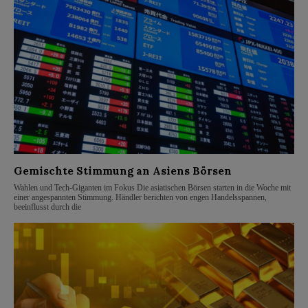
Gemischte Stimmung an Asiens Börsen
Wahlen und Tech-Giganten im Fokus Die asiatischen Börsen starten in die Woche mit
einer angespannten Stimmung. Händler berichten von engen Handelsspannen,
beeinflusst durch die