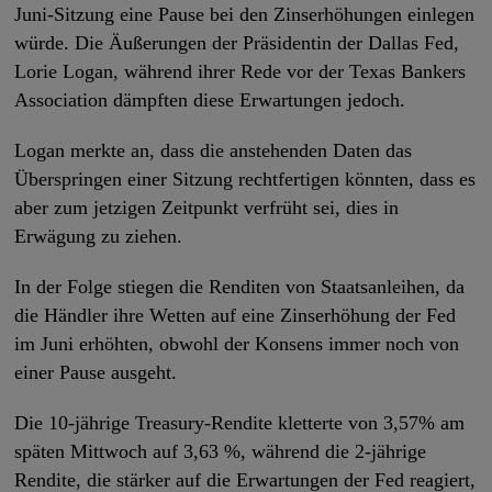
Juni-Sitzung eine Pause bei den Zinserhöhungen einlegen
würde. Die Äußerungen der Präsidentin der Dallas Fed,
Lorie Logan, während ihrer Rede vor der Texas Bankers
Association dämpften diese Erwartungen jedoch.
Logan merkte an, dass die anstehenden Daten das
Überspringen einer Sitzung rechtfertigen könnten, dass es
aber zum jetzigen Zeitpunkt verfrüht sei, dies in
Erwägung zu ziehen.
In der Folge stiegen die Renditen von Staatsanleihen, da
die Händler ihre Wetten auf eine Zinserhöhung der Fed
im Juni erhöhten, obwohl der Konsens immer noch von
einer Pause ausgeht.
Die 10-jährige Treasury-Rendite kletterte von 3,57% am
späten Mittwoch auf 3,63 %, während die 2-jährige
Rendite, die stärker auf die Erwartungen der Fed reagiert,