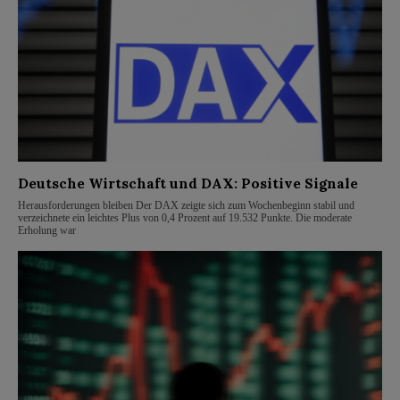
Deutsche Wirtschaft und DAX: Positive Signale
Herausforderungen bleiben Der DAX zeigte sich zum Wochenbeginn stabil und
verzeichnete ein leichtes Plus von 0,4 Prozent auf 19.532 Punkte. Die moderate
Erholung war