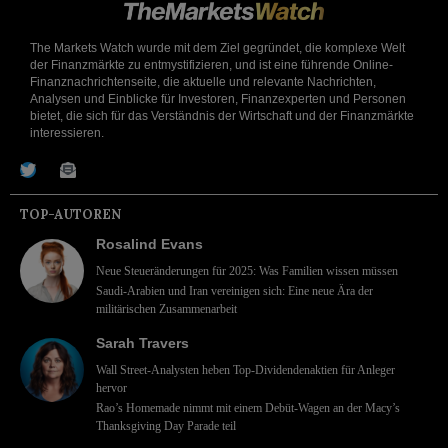
The Markets Watch wurde mit dem Ziel gegründet, die komplexe Welt
der Finanzmärkte zu entmystifizieren, und ist eine führende Online-
Finanznachrichtenseite, die aktuelle und relevante Nachrichten,
Analysen und Einblicke für Investoren, Finanzexperten und Personen
bietet, die sich für das Verständnis der Wirtschaft und der Finanzmärkte
interessieren.
TOP-AUTOREN
Rosalind Evans
Neue Steueränderungen für 2025: Was Familien wissen müssen
Saudi-Arabien und Iran vereinigen sich: Eine neue Ära der
militärischen Zusammenarbeit
Sarah Travers
Wall Street-Analysten heben Top-Dividendenaktien für Anleger
hervor
Rao’s Homemade nimmt mit einem Debüt-Wagen an der Macy’s
Thanksgiving Day Parade teil