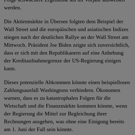
werden.
Die Aktienmärkte in Übersee folgten dem Beispiel der
Wall Street und die europäischen und asiatischen Indizes
stiegen nach der deutlichen Rallye an der Wall Street am
Mittwoch. Präsident Joe Biden zeigte sich zuversichtlich,
dass er sich mit den Republikanern auf eine Anhebung
der Kreditaufnahmegrenze der US-Regierung einigen
kann.
Dieses potenzielle Abkommen könnte einen beispiellosen
Zahlungsausfall Washingtons verhindern. Ökonomen
warnen, dass es zu katastrophalen Folgen für die
Wirtschaft und die Finanzmärkte kommen könnte, wenn
der Regierung die Mittel zur Begleichung ihrer
Rechnungen ausgehen, was ohne eine Einigung bereits
am 1. Juni der Fall sein könnte.