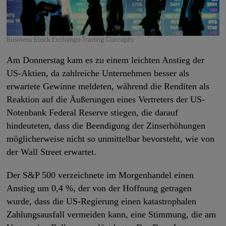
Business Stock Exchange Trading Concepts
Am Donnerstag kam es zu einem leichten Anstieg der
US-Aktien, da zahlreiche Unternehmen besser als
erwartete Gewinne meldeten, während die Renditen als
Reaktion auf die Äußerungen eines Vertreters der US-
Notenbank Federal Reserve stiegen, die darauf
hindeuteten, dass die Beendigung der Zinserhöhungen
möglicherweise nicht so unmittelbar bevorsteht, wie von
der Wall Street erwartet.
Der S&P 500 verzeichnete im Morgenhandel einen
Anstieg um 0,4 %, der von der Hoffnung getragen
wurde, dass die US-Regierung einen katastrophalen
Zahlungsausfall vermeiden kann, eine Stimmung, die am