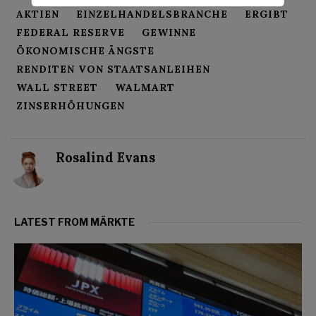
AKTIEN
EINZELHANDELSBRANCHE
ERGIBT
FEDERAL RESERVE
GEWINNE
ÖKONOMISCHE ÄNGSTE
RENDITEN VON STAATSANLEIHEN
WALL STREET
WALMART
ZINSERHÖHUNGEN
Rosalind Evans
LATEST FROM MÄRKTE