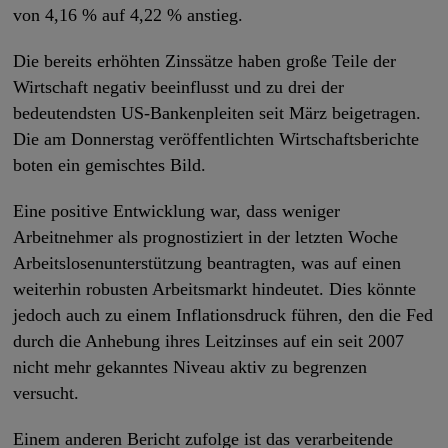
von 4,16 % auf 4,22 % anstieg.
Die bereits erhöhten Zinssätze haben große Teile der
Wirtschaft negativ beeinflusst und zu drei der
bedeutendsten US-Bankenpleiten seit März beigetragen.
Die am Donnerstag veröffentlichten Wirtschaftsberichte
boten ein gemischtes Bild.
Eine positive Entwicklung war, dass weniger
Arbeitnehmer als prognostiziert in der letzten Woche
Arbeitslosenunterstützung beantragten, was auf einen
weiterhin robusten Arbeitsmarkt hindeutet. Dies könnte
jedoch auch zu einem Inflationsdruck führen, den die Fed
durch die Anhebung ihres Leitzinses auf ein seit 2007
nicht mehr gekanntes Niveau aktiv zu begrenzen
versucht.
Einem anderen Bericht zufolge ist das verarbeitende