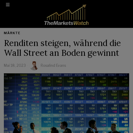
MÄRKTE
Renditen steigen, während die
Wall Street an Boden gewinnt
Mai 18, 2023
Rosalind Evans