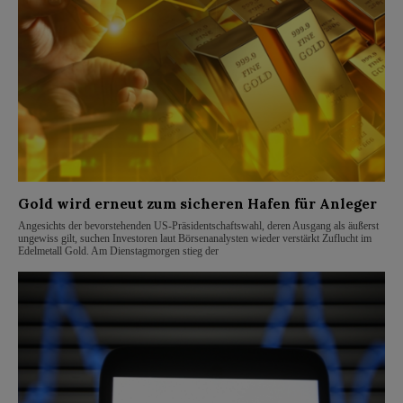
Gold wird erneut zum sicheren Hafen für Anleger
Angesichts der bevorstehenden US-Präsidentschaftswahl, deren Ausgang als äußerst
ungewiss gilt, suchen Investoren laut Börsenanalysten wieder verstärkt Zuflucht im
Edelmetall Gold. Am Dienstagmorgen stieg der